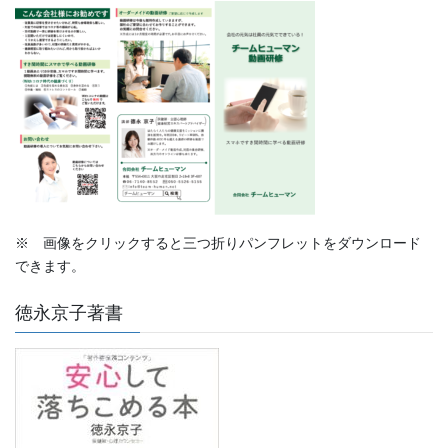
※ 画像をクリックすると三つ折りパンフレットをダウンロード
できます。
徳永京子著書