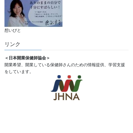
想いびと
リンク
＜日本開業保健師協会＞
開業希望、開業している保健師さんのための情報提供、学習支援
をしています。