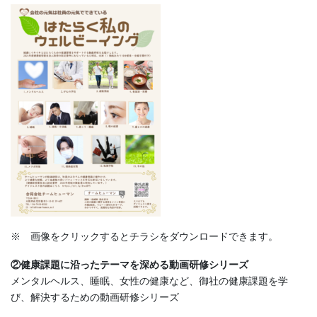
※ 画像をクリックするとチラシをダウンロードできます。
②健康課題に沿ったテーマを深める動画研修シリーズ
メンタルヘルス、睡眠、女性の健康など、御社の健康課題を学
び、解決するための動画研修シリーズ