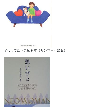
安心して落ちこめる本（サンマーク出版）